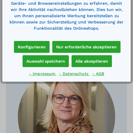
Geräte- und Browsereinstellungen zu erfahren, damit
wir Ihre Aktivität nachvollziehen können. Dies tun wir,
um Ihnen personalisierte Werbung bereitstellen zu
können sowie zur Sicherstellung und Verbesserung der
Funktionalität des Onlineshops.
Konfigurieren
Nur erforderliche akzeptieren
Haben Sie Fragen?
Auswahl speichern
Alle akzeptieren
- Impressum
- Datenschutz
- AGB