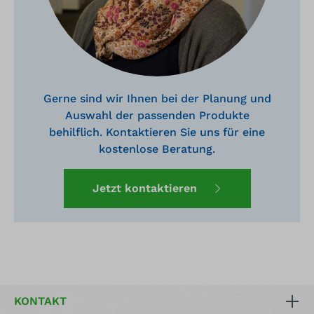
Gerne sind wir Ihnen bei der Planung und
Auswahl der passenden Produkte
behilflich. Kontaktieren Sie uns für eine
kostenlose Beratung.
Jetzt kontaktieren
KONTAKT