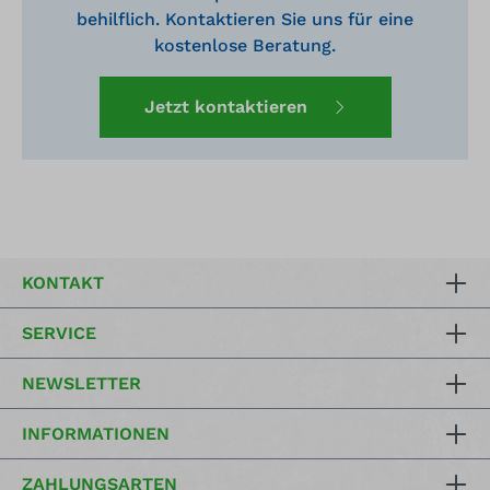
behilflich. Kontaktieren Sie uns für eine
kostenlose Beratung.
Jetzt kontaktieren
KONTAKT
SERVICE
NEWSLETTER
INFORMATIONEN
ZAHLUNGSARTEN