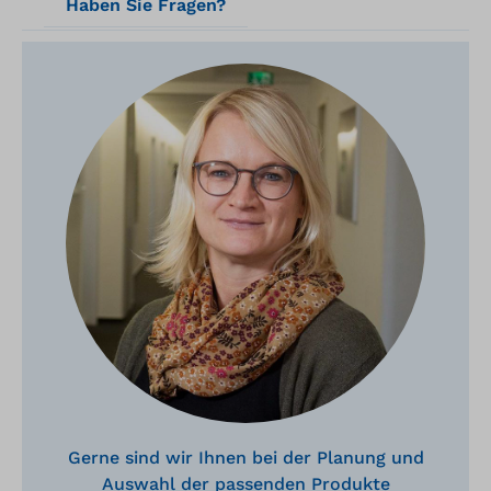
Haben Sie Fragen?
Gerne sind wir Ihnen bei der Planung und
Auswahl der passenden Produkte