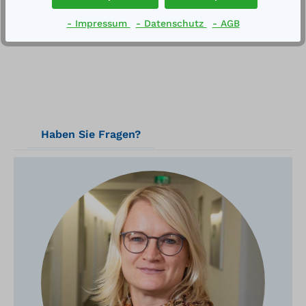
Technische Daten
- Impressum
- Datenschutz
- AGB
Haben Sie Fragen?