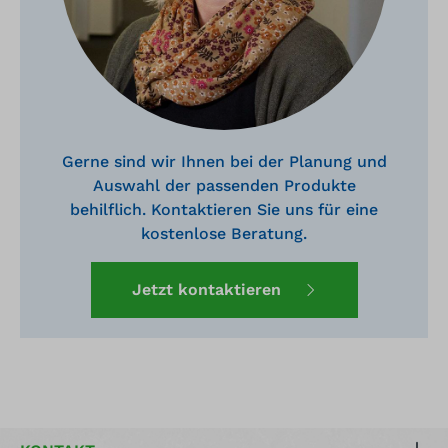
Gerne sind wir Ihnen bei der Planung und
Auswahl der passenden Produkte
behilflich. Kontaktieren Sie uns für eine
kostenlose Beratung.
Jetzt kontaktieren