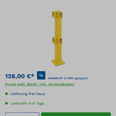
Bildergalerie überspringen
%
128,00 €*
134,00 €*
(4.48% gespart)
Preise exkl. MwSt. inkl. Versandkosten
Lieferung frei Haus
Lieferzeit 4-5 Tage