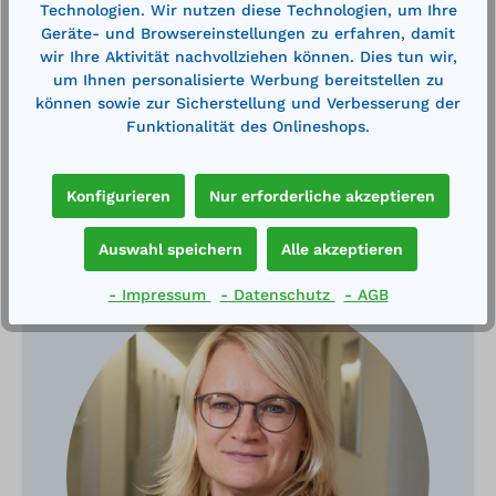
Technologien. Wir nutzen diese Technologien, um Ihre
Technische Daten
Geräte- und Browsereinstellungen zu erfahren, damit
wir Ihre Aktivität nachvollziehen können. Dies tun wir,
um Ihnen personalisierte Werbung bereitstellen zu
können sowie zur Sicherstellung und Verbesserung der
Funktionalität des Onlineshops.
Konfigurieren
Nur erforderliche akzeptieren
Haben Sie Fragen?
Auswahl speichern
Alle akzeptieren
- Impressum
- Datenschutz
- AGB