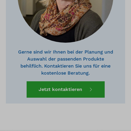
Gerne sind wir Ihnen bei der Planung und
Auswahl der passenden Produkte
behilflich. Kontaktieren Sie uns für eine
kostenlose Beratung.
Jetzt kontaktieren