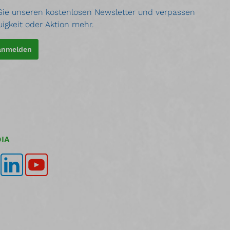
ie unseren kostenlosen Newsletter und verpassen
uigkeit oder Aktion mehr.
 anmelden
IA