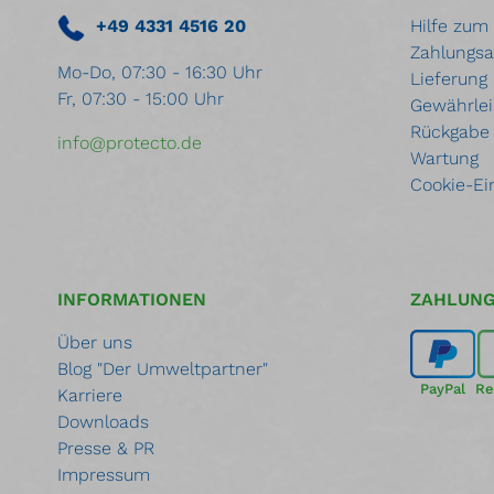
+49 4331 4516 20
Hilfe zum
Zahlungsa
Mo-Do, 07:30 - 16:30 Uhr
Lieferung
Fr, 07:30 - 15:00 Uhr
Gewährlei
Rückgabe
info@protecto.de
Wartung
Cookie-Ei
INFORMATIONEN
ZAHLUN
Über uns
Blog "Der Umweltpartner"
PayPal
Re
Karriere
Downloads
Presse & PR
Impressum