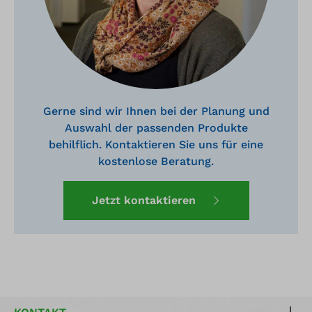
Gerne sind wir Ihnen bei der Planung und
Auswahl der passenden Produkte
behilflich. Kontaktieren Sie uns für eine
kostenlose Beratung.
Jetzt kontaktieren