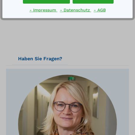
Technische Daten
- Impressum
- Datenschutz
- AGB
Haben Sie Fragen?