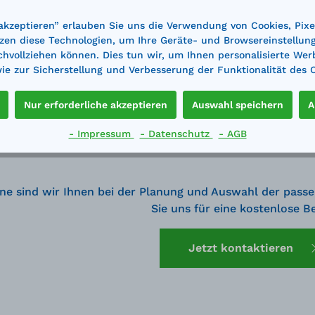
 akzeptieren” erlauben Sie uns die Verwendung von Cookies, Pixe
zen diese Technologien, um Ihre Geräte- und Browsereinstellun
achvollziehen können. Dies tun wir, um Ihnen personalisierte Wer
e zur Sicherstellung und Verbesserung der Funktionalität des 
Nur erforderliche akzeptieren
Auswahl speichern
A
- Impressum
- Datenschutz
- AGB
ne sind wir Ihnen bei der Planung und Auswahl der passe
Sie uns für eine kostenlose B
Jetzt kontaktieren