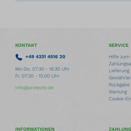
KONTAKT
SERVICE
+49 4331 4516 20
Hilfe zum
Zahlungsa
Mo-Do, 07:30 - 16:30 Uhr
Lieferung
Fr, 07:30 - 15:00 Uhr
Gewährlei
Rückgabe
info@protecto.de
Wartung
Cookie-Ei
INFORMATIONEN
ZAHLUN