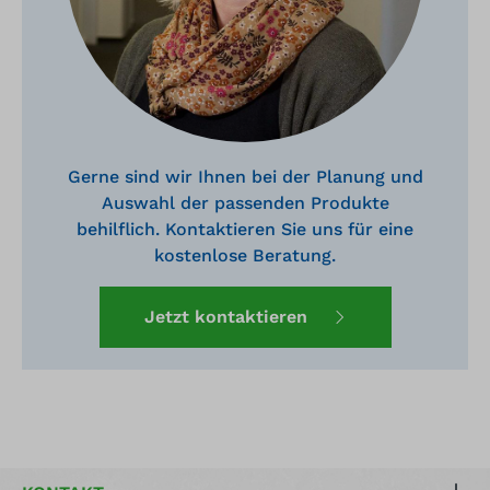
Gerne sind wir Ihnen bei der Planung und
Auswahl der passenden Produkte
behilflich. Kontaktieren Sie uns für eine
kostenlose Beratung.
Jetzt kontaktieren