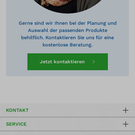
Gerne sind wir Ihnen bei der Planung und
Auswahl der passenden Produkte
behilflich. Kontaktieren Sie uns für eine
kostenlose Beratung.
Jetzt kontaktieren
KONTAKT
SERVICE