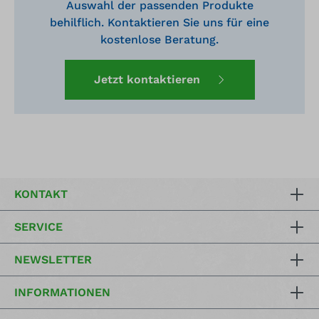
Auswahl der passenden Produkte
behilflich. Kontaktieren Sie uns für eine
kostenlose Beratung.
Jetzt kontaktieren
KONTAKT
SERVICE
NEWSLETTER
INFORMATIONEN