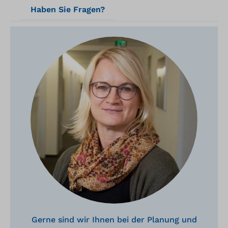
Haben Sie Fragen?
Gerne sind wir Ihnen bei der Planung und