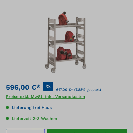
Bildergalerie überspringen
%
596,00 €*
647,00 €*
(7.88% gespart)
Preise exkl. MwSt. inkl. Versandkosten
Lieferung frei Haus
Lieferzeit 2-3 Wochen