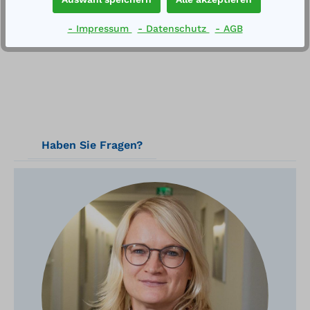
Technische Daten
- Impressum
- Datenschutz
- AGB
Haben Sie Fragen?