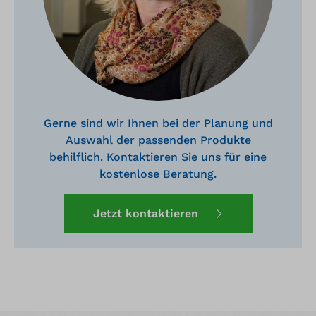
Gerne sind wir Ihnen bei der Planung und
Auswahl der passenden Produkte
behilflich. Kontaktieren Sie uns für eine
kostenlose Beratung.
Jetzt kontaktieren