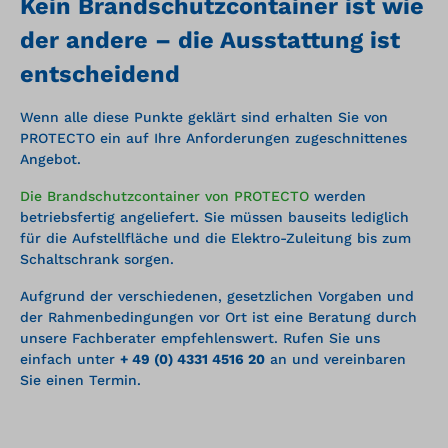
Kein Brandschutzcontainer ist wie
der andere – die Ausstattung ist
entscheidend
Wenn alle diese Punkte geklärt sind erhalten Sie von
PROTECTO ein auf Ihre Anforderungen zugeschnittenes
Angebot.
Die Brandschutzcontainer von PROTECTO
werden
betriebsfertig angeliefert. Sie müssen bauseits lediglich
für die Aufstellfläche und die Elektro-Zuleitung bis zum
Schaltschrank sorgen.
Aufgrund der verschiedenen, gesetzlichen Vorgaben und
der Rahmenbedingungen vor Ort ist eine Beratung durch
unsere Fachberater empfehlenswert. Rufen Sie uns
einfach unter
+ 49 (0) 4331 4516 20
an und vereinbaren
Sie einen Termin.