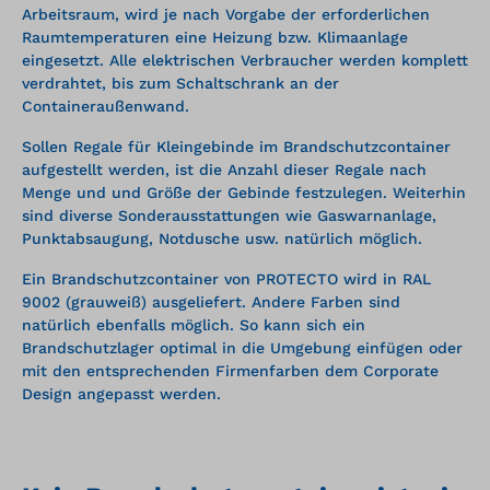
Arbeitsraum, wird je nach Vorgabe der erforderlichen
Raumtemperaturen eine Heizung bzw. Klimaanlage
eingesetzt. Alle elektrischen Verbraucher werden komplett
verdrahtet, bis zum Schaltschrank an der
Containeraußenwand.
Sollen Regale für Kleingebinde im Brandschutzcontainer
aufgestellt werden, ist die Anzahl dieser Regale nach
Menge und und Größe der Gebinde festzulegen. Weiterhin
sind diverse Sonderausstattungen wie Gaswarnanlage,
Punktabsaugung, Notdusche usw. natürlich möglich.
Ein Brandschutzcontainer von PROTECTO wird in RAL
9002 (grauweiß) ausgeliefert. Andere Farben sind
natürlich ebenfalls möglich. So kann sich ein
Brandschutzlager optimal in die Umgebung einfügen oder
mit den entsprechenden Firmenfarben dem Corporate
Design angepasst werden.