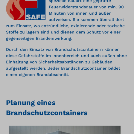
spezielle Bauart eine geprüfte
Feuerwiderstandsdauer von min. 90
Minuten von innen und außen
aufweisen. Sie kommen überall dort
zum Einsatz, wo entzündliche, oxidierende oder toxische
Stoffe zu lagern sind und dienen dem Schutz vor einer
gegenseitigen Brandeinwirkung.
Durch den Einsatz von Brandschutzcontainern können
diese Gefahrstoffe im Innenbereich und auch außen ohne
Einhaltung von Sicherheitsabständen zu Gebäuden
aufgestellt werden. Jeder Brandschutzcontainer bildet
einen eigenen Brandabschnitt.
Planung eines
Brandschutzcontainers