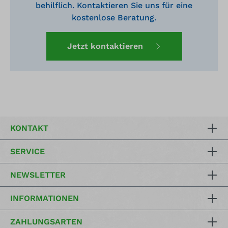
behilflich. Kontaktieren Sie uns für eine
kostenlose Beratung.
Jetzt kontaktieren
KONTAKT
SERVICE
NEWSLETTER
INFORMATIONEN
ZAHLUNGSARTEN