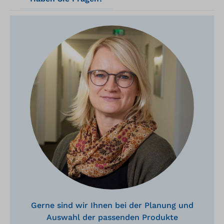
Gerne sind wir Ihnen bei der Planung und
Auswahl der passenden Produkte