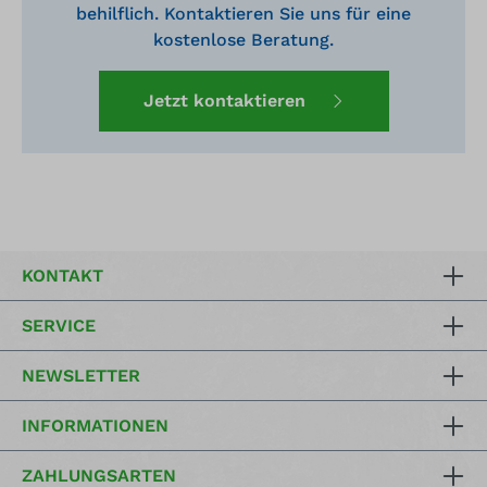
behilflich. Kontaktieren Sie uns für eine
kostenlose Beratung.
Jetzt kontaktieren
KONTAKT
SERVICE
NEWSLETTER
INFORMATIONEN
ZAHLUNGSARTEN