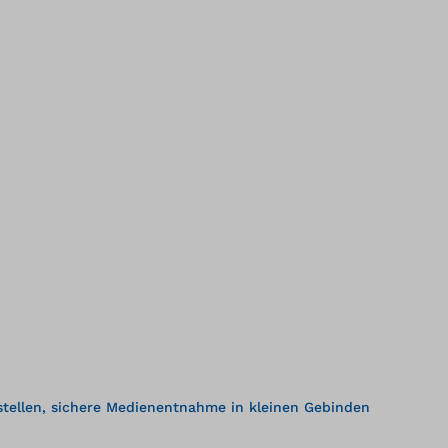
tellen, sichere Medienentnahme in kleinen Gebinden