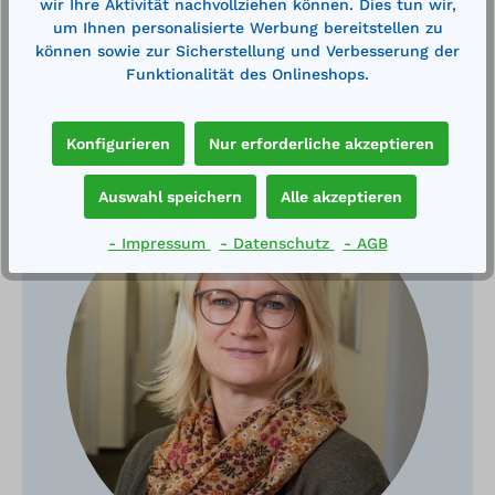
wir Ihre Aktivität nachvollziehen können. Dies tun wir,
um Ihnen personalisierte Werbung bereitstellen zu
können sowie zur Sicherstellung und Verbesserung der
Funktionalität des Onlineshops.
Haben Sie Fragen?
Konfigurieren
Nur erforderliche akzeptieren
Auswahl speichern
Alle akzeptieren
- Impressum
- Datenschutz
- AGB