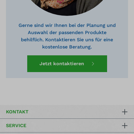
Gerne sind wir Ihnen bei der Planung und
Auswahl der passenden Produkte
behilflich. Kontaktieren Sie uns für eine
kostenlose Beratung.
Jetzt kontaktieren
KONTAKT
SERVICE