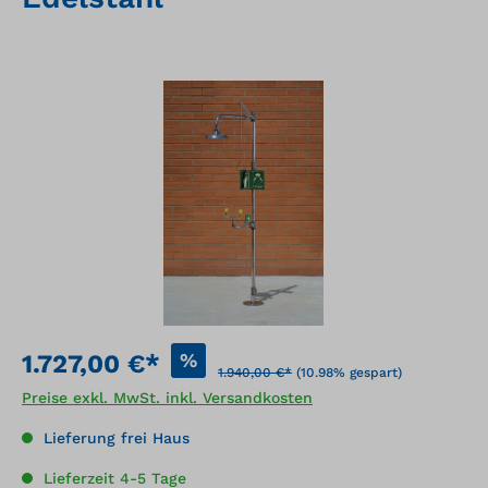
Bildergalerie überspringen
%
1.727,00 €*
1.940,00 €*
(10.98% gespart)
Preise exkl. MwSt. inkl. Versandkosten
Lieferung frei Haus
Lieferzeit 4-5 Tage