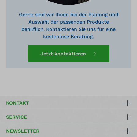
Gerne sind wir Ihnen bei der Planung und
Auswahl der passenden Produkte
behilflich. Kontaktieren Sie uns für eine
kostenlose Beratung.
Jetzt kontaktieren
KONTAKT
SERVICE
NEWSLETTER