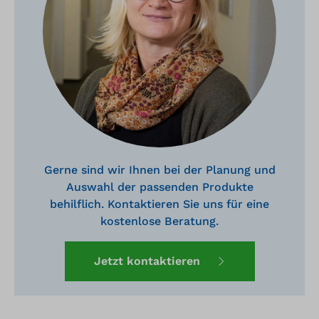
Gerne sind wir Ihnen bei der Planung und
Auswahl der passenden Produkte
behilflich. Kontaktieren Sie uns für eine
kostenlose Beratung.
Jetzt kontaktieren