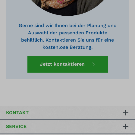
Gerne sind wir Ihnen bei der Planung und
Auswahl der passenden Produkte
behilflich. Kontaktieren Sie uns für eine
kostenlose Beratung.
Jetzt kontaktieren
KONTAKT
SERVICE