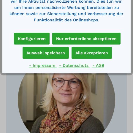
wir Ihre Aktivität nachvollziehen können. Dies tun wir,
um Ihnen personalisierte Werbung bereitstellen zu
können sowie zur Sicherstellung und Verbesserung der
Funktionalität des Onlineshops.
Haben Sie Fragen?
Konfigurieren
Nur erforderliche akzeptieren
Auswahl speichern
Alle akzeptieren
- Impressum
- Datenschutz
- AGB