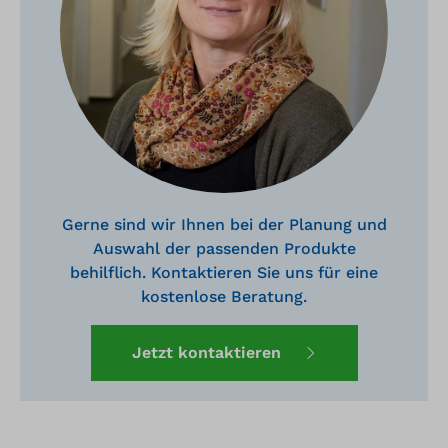
Gerne sind wir Ihnen bei der Planung und
Auswahl der passenden Produkte
behilflich. Kontaktieren Sie uns für eine
kostenlose Beratung.
Jetzt kontaktieren