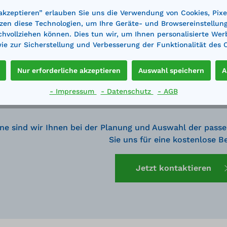
 akzeptieren” erlauben Sie uns die Verwendung von Cookies, Pixe
zen diese Technologien, um Ihre Geräte- und Browsereinstellun
achvollziehen können. Dies tun wir, um Ihnen personalisierte Wer
e zur Sicherstellung und Verbesserung der Funktionalität des 
Nur erforderliche akzeptieren
Auswahl speichern
A
- Impressum
- Datenschutz
- AGB
ne sind wir Ihnen bei der Planung und Auswahl der passe
Sie uns für eine kostenlose B
Jetzt kontaktieren