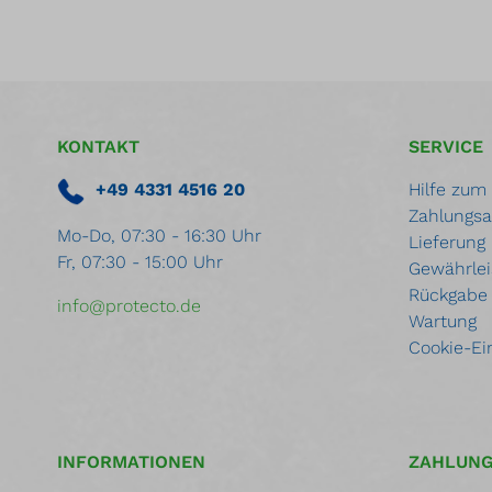
KONTAKT
SERVICE
+49 4331 4516 20
Hilfe zum
Zahlungsa
Mo-Do, 07:30 - 16:30 Uhr
Lieferung
Fr, 07:30 - 15:00 Uhr
Gewährlei
Rückgabe
info@protecto.de
Wartung
Cookie-Ei
INFORMATIONEN
ZAHLUN