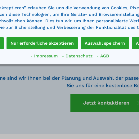
 akzeptieren” erlauben Sie uns die Verwendung von Cookies, Pixe
zen diese Technologien, um Ihre Geräte- und Browsereinstellun
achvollziehen können. Dies tun wir, um Ihnen personalisierte Wer
e zur Sicherstellung und Verbesserung der Funktionalität des 
Nur erforderliche akzeptieren
Auswahl speichern
A
- Impressum
- Datenschutz
- AGB
ne sind wir Ihnen bei der Planung und Auswahl der passe
Sie uns für eine kostenlose B
Jetzt kontaktieren