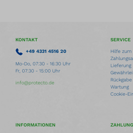
KONTAKT
SERVICE
+49 4331 4516 20
Hilfe zum
Zahlungsa
Mo-Do, 07:30 - 16:30 Uhr
Lieferung
Fr, 07:30 - 15:00 Uhr
Gewährlei
Rückgabe
info@protecto.de
Wartung
Cookie-Ei
INFORMATIONEN
ZAHLUN