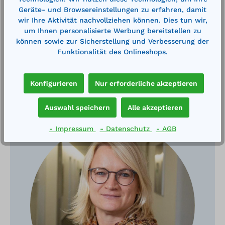
Geräte- und Browsereinstellungen zu erfahren, damit
wir Ihre Aktivität nachvollziehen können. Dies tun wir,
um Ihnen personalisierte Werbung bereitstellen zu
können sowie zur Sicherstellung und Verbesserung der
Funktionalität des Onlineshops.
Konfigurieren
Nur erforderliche akzeptieren
Haben Sie Fragen?
Auswahl speichern
Alle akzeptieren
- Impressum
- Datenschutz
- AGB