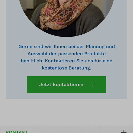
Gerne sind wir Ihnen bei der Planung und
Auswahl der passenden Produkte
behilflich. Kontaktieren Sie uns für eine
kostenlose Beratung.
Jetzt kontaktieren
KONTAKT