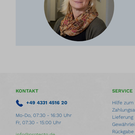
KONTAKT
SERVICE
+49 4331 4516 20
Hilfe zum
Zahlungsa
Mo-Do, 07:30 - 16:30 Uhr
Lieferung
Fr, 07:30 - 15:00 Uhr
Gewährlei
Rückgabe
info@protecto.de