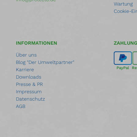
Wartung
Cookie-Ei
INFORMATIONEN
ZAHLUN
Über uns
Blog "Der Umweltpartner"
PayPal
Re
Karriere
Downloads
Presse & PR
Impressum
Datenschutz
AGB