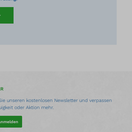
ER
ie unseren kostenlosen Newsletter und verpassen
uigkeit oder Aktion mehr.
 anmelden