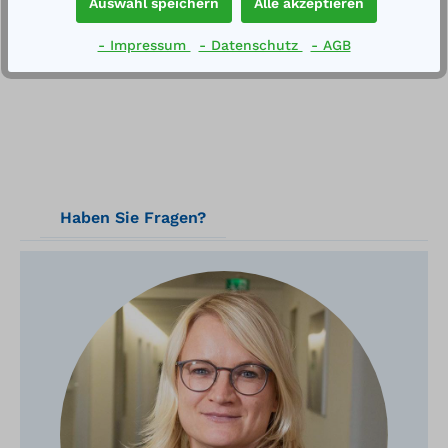
Auswahl speichern
Alle akzeptieren
Technische Daten
- Impressum
- Datenschutz
- AGB
Haben Sie Fragen?