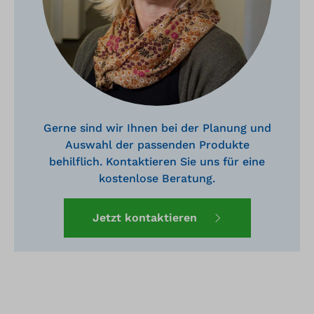
Gerne sind wir Ihnen bei der Planung und
Auswahl der passenden Produkte
behilflich. Kontaktieren Sie uns für eine
kostenlose Beratung.
Jetzt kontaktieren