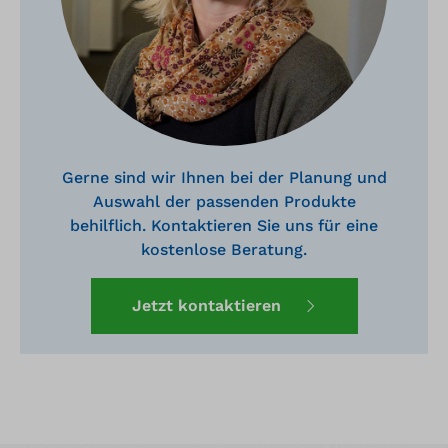
Gerne sind wir Ihnen bei der Planung und
Auswahl der passenden Produkte
behilflich. Kontaktieren Sie uns für eine
kostenlose Beratung.
Jetzt kontaktieren