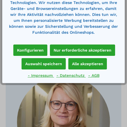
Technologien. Wir nutzen diese Technologien, um Ihre
Technische Daten
Geräte- und Browsereinstellungen zu erfahren, damit
wir Ihre Aktivität nachvollziehen können. Dies tun wir,
um Ihnen personalisierte Werbung bereitstellen zu
können sowie zur Sicherstellung und Verbesserung der
Funktionalität des Onlineshops.
Konfigurieren
Nur erforderliche akzeptieren
Haben Sie Fragen?
Auswahl speichern
Alle akzeptieren
- Impressum
- Datenschutz
- AGB