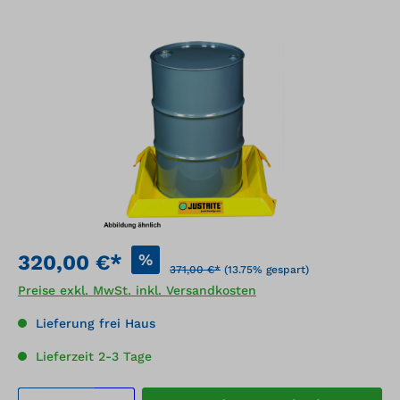
Bildergalerie überspringen
%
320,00 €*
371,00 €*
(13.75% gespart)
Preise exkl. MwSt. inkl. Versandkosten
Lieferung frei Haus
Lieferzeit 2-3 Tage