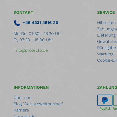
KONTAKT
SERVICE
+49 4331 4516 20
Hilfe zum
Zahlungsa
Mo-Do, 07:30 - 16:30 Uhr
Lieferung
Fr, 07:30 - 15:00 Uhr
Gewährlei
Rückgabe
info@protecto.de
Wartung
Cookie-Ei
INFORMATIONEN
ZAHLUN
Über uns
Blog "Der Umweltpartner"
PayPal
Re
Karriere
Downloads