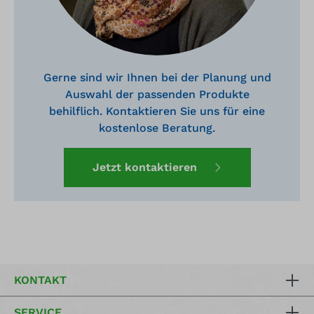
Gerne sind wir Ihnen bei der Planung und
Auswahl der passenden Produkte
behilflich. Kontaktieren Sie uns für eine
kostenlose Beratung.
Jetzt kontaktieren
KONTAKT
SERVICE