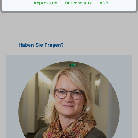
- Impressum
- Datenschutz
- AGB
Haben Sie Fragen?