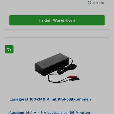
Merken
In den Warenkorb
%
Ladegerät 100-240 V mit Krokodilklemmen
Ausgang 14,4 V - 3 A Ladezeit ca. 66 Minuten