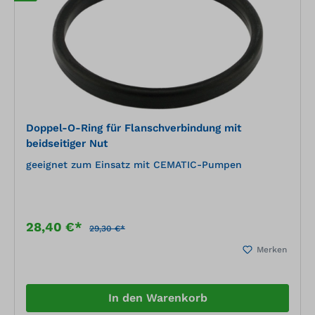
Doppel-O-Ring für Flanschverbindung mit
beidseitiger Nut
geeignet zum Einsatz mit CEMATIC-Pumpen
28,40 €*
29,30 €*
Merken
In den Warenkorb