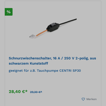
%
Schnurzwischenschalter, 16 A / 250 V 2-polig, aus
schwarzem Kunststoff
geeignet für z.B. Tauchpumpe CENTRI SP30
28,40 €*
29,30 €*
Merken