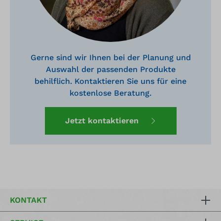
Gerne sind wir Ihnen bei der Planung und
Auswahl der passenden Produkte
behilflich. Kontaktieren Sie uns für eine
kostenlose Beratung.
Jetzt kontaktieren
KONTAKT