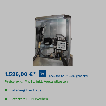
Bildergalerie überspringen
%
1.526,00 €*
1.732,00 €*
(11.89% gespart)
Preise exkl. MwSt. inkl. Versandkosten
Lieferung frei Haus
Lieferzeit 10-11 Wochen