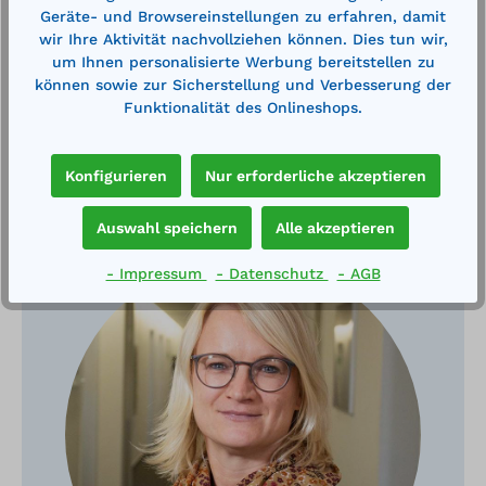
Geräte- und Browsereinstellungen zu erfahren, damit
wir Ihre Aktivität nachvollziehen können. Dies tun wir,
um Ihnen personalisierte Werbung bereitstellen zu
können sowie zur Sicherstellung und Verbesserung der
Funktionalität des Onlineshops.
Konfigurieren
Nur erforderliche akzeptieren
Haben Sie Fragen?
Auswahl speichern
Alle akzeptieren
- Impressum
- Datenschutz
- AGB