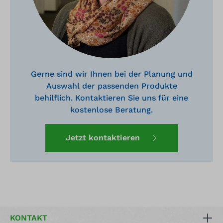
Gerne sind wir Ihnen bei der Planung und
Auswahl der passenden Produkte
behilflich. Kontaktieren Sie uns für eine
kostenlose Beratung.
Jetzt kontaktieren
KONTAKT