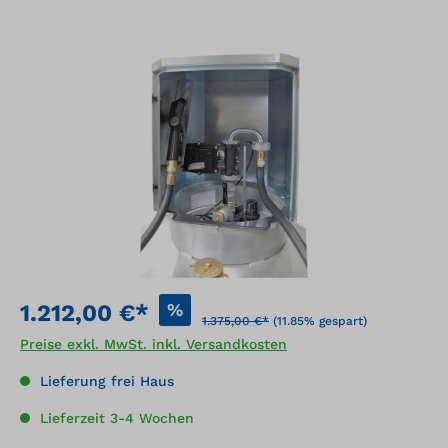
Bildergalerie überspringen
%
1.212,00 €*
1.375,00 €*
(11.85% gespart)
Preise exkl. MwSt. inkl. Versandkosten
Lieferung frei Haus
Lieferzeit 3-4 Wochen