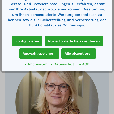
Geräte- und Browsereinstellungen zu erfahren, damit
wir Ihre Aktivität nachvollziehen können. Dies tun wir,
um Ihnen personalisierte Werbung bereitstellen zu
können sowie zur Sicherstellung und Verbesserung der
Funktionalität des Onlineshops.
Konfigurieren
Nur erforderliche akzeptieren
Haben Sie Fragen?
Auswahl speichern
Alle akzeptieren
- Impressum
- Datenschutz
- AGB