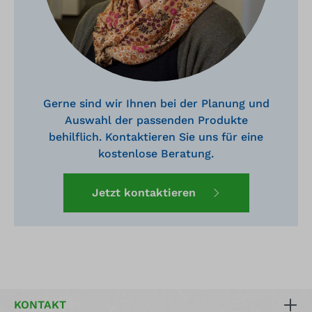
Gerne sind wir Ihnen bei der Planung und
Auswahl der passenden Produkte
behilflich. Kontaktieren Sie uns für eine
kostenlose Beratung.
Jetzt kontaktieren
KONTAKT