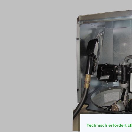
Bildergalerie überspringen
Technisch erforderlic