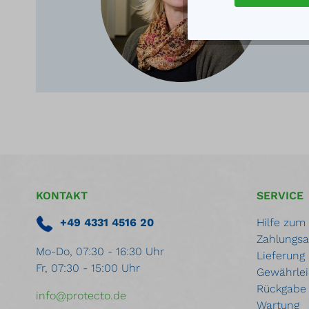
KONTAKT
SERVICE
+49 4331 4516 20
Hilfe zum
Zahlungsa
Mo-Do, 07:30 - 16:30 Uhr
Lieferung
Fr, 07:30 - 15:00 Uhr
Gewährlei
Rückgabe
info@protecto.de
Wartung