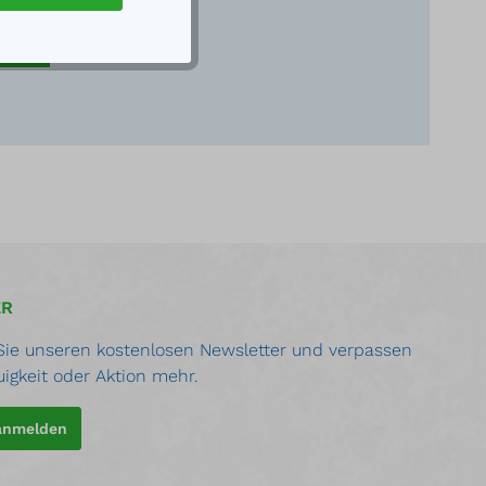
ER
ie unseren kostenlosen Newsletter und verpassen
uigkeit oder Aktion mehr.
 anmelden