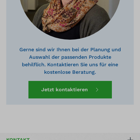
Gerne sind wir Ihnen bei der Planung und
Auswahl der passenden Produkte
behilflich. Kontaktieren Sie uns für eine
kostenlose Beratung.
Jetzt kontaktieren
KONTAKT