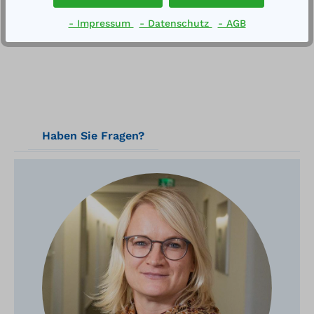
Technische Daten
- Impressum
- Datenschutz
- AGB
Haben Sie Fragen?