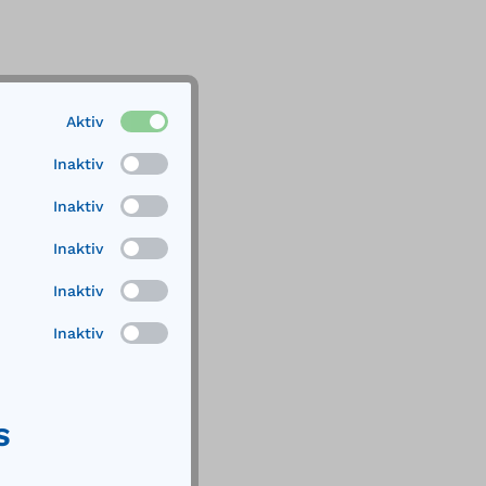
Aktiv
Inaktiv
Inaktiv
Inaktiv
Inaktiv
Inaktiv
S