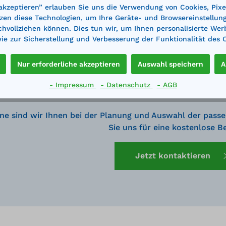
 akzeptieren” erlauben Sie uns die Verwendung von Cookies, Pixe
zen diese Technologien, um Ihre Geräte- und Browsereinstellun
achvollziehen können. Dies tun wir, um Ihnen personalisierte Wer
e zur Sicherstellung und Verbesserung der Funktionalität des 
Nur erforderliche akzeptieren
Auswahl speichern
A
- Impressum
- Datenschutz
- AGB
ne sind wir Ihnen bei der Planung und Auswahl der passe
Sie uns für eine kostenlose B
Jetzt kontaktieren