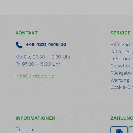
KONTAKT
SERVICE
+49 4331 4516 20
Hilfe zum
Zahlungsa
Mo-Do, 07:30 - 16:30 Uhr
Lieferung
Fr, 07:30 - 15:00 Uhr
Gewährlei
Rückgabe
info@protecto.de
Wartung
Cookie-Ei
INFORMATIONEN
ZAHLUN
Über uns