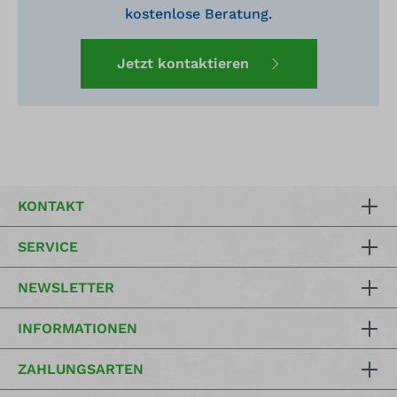
kostenlose Beratung.
Jetzt kontaktieren
KONTAKT
SERVICE
NEWSLETTER
INFORMATIONEN
ZAHLUNGSARTEN