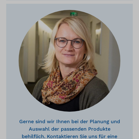
Gerne sind wir Ihnen bei der Planung und
Auswahl der passenden Produkte
behilflich. Kontaktieren Sie uns für eine