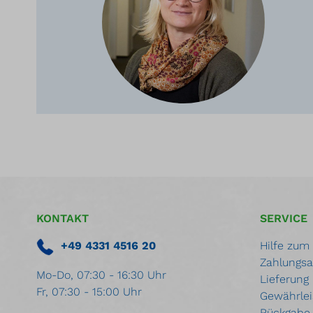
KONTAKT
SERVICE
+49 4331 4516 20
Hilfe zum
Zahlungsa
Mo-Do, 07:30 - 16:30 Uhr
Lieferung
Fr, 07:30 - 15:00 Uhr
Gewährlei
Rückgabe