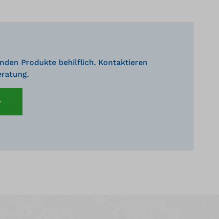
nden Produkte behilflich. Kontaktieren
eratung.