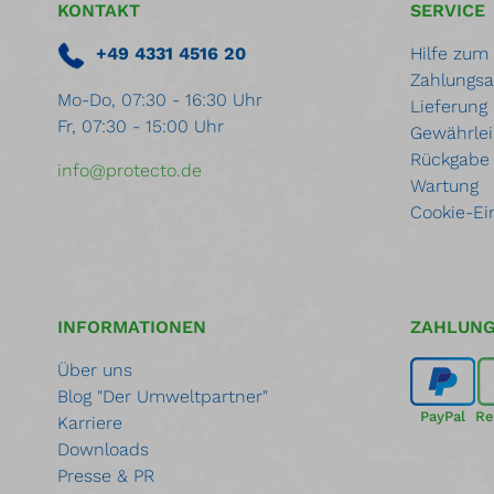
KONTAKT
SERVICE
+49 4331 4516 20
Hilfe zum
Zahlungsa
Mo-Do, 07:30 - 16:30 Uhr
Lieferung
Fr, 07:30 - 15:00 Uhr
Gewährlei
Rückgabe
info@protecto.de
Wartung
Cookie-Ei
INFORMATIONEN
ZAHLUN
Über uns
Blog "Der Umweltpartner"
PayPal
Re
Karriere
Downloads
Presse & PR