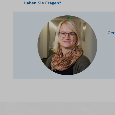
Haben Sie Fragen?
Ger