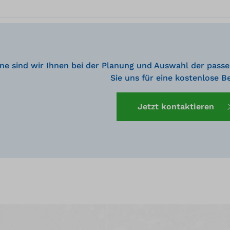
ne sind wir Ihnen bei der Planung und Auswahl der passe
Sie uns für eine kostenlose B
Jetzt kontaktieren