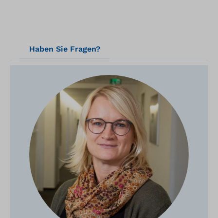
Haben Sie Fragen?