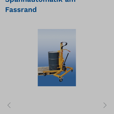
Fassrand
Bildergalerie überspringen