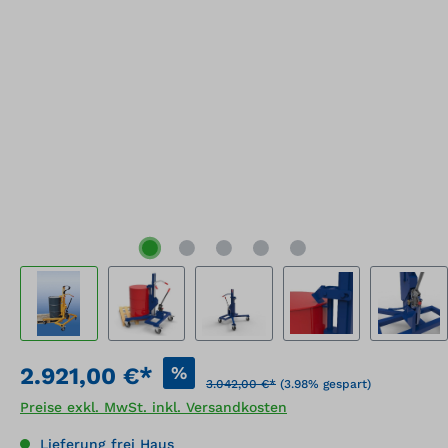
%
2.921,00 €*
3.042,00 €*
(3.98% gespart)
Preise exkl. MwSt. inkl. Versandkosten
Lieferung frei Haus