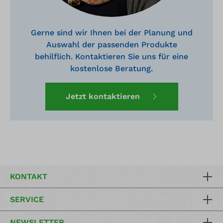
Gerne sind wir Ihnen bei der Planung und
Auswahl der passenden Produkte
behilflich. Kontaktieren Sie uns für eine
kostenlose Beratung.
Jetzt kontaktieren
KONTAKT
SERVICE
NEWSLETTER