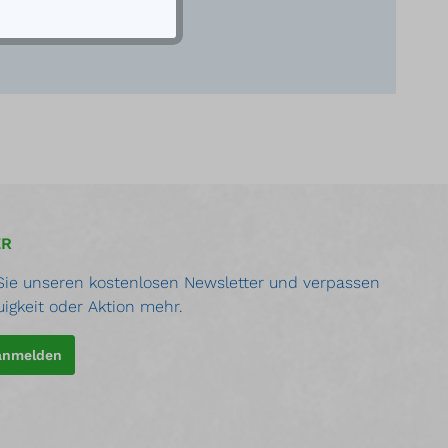
ER
ie unseren kostenlosen Newsletter und verpassen
uigkeit oder Aktion mehr.
 anmelden