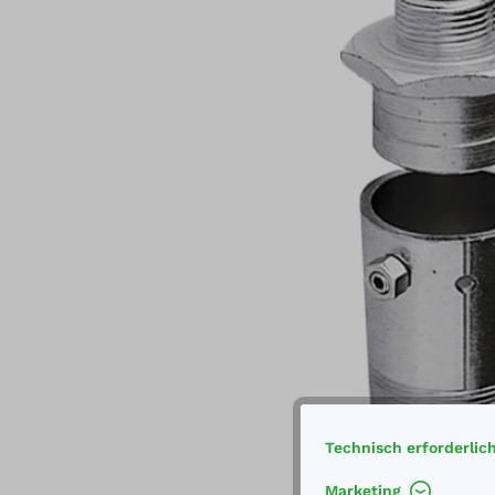
Technisch erforderlic
Marketing