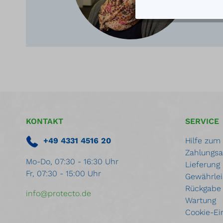
KONTAKT
SERVICE
+49 4331 4516 20
Hilfe zum
Zahlungsa
Mo-Do, 07:30 - 16:30 Uhr
Lieferung
Fr, 07:30 - 15:00 Uhr
Gewährlei
Rückgabe
info@protecto.de
Wartung
Cookie-Ei