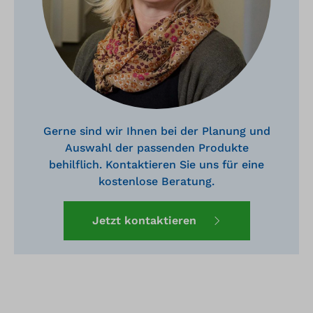
Gerne sind wir Ihnen bei der Planung und
Auswahl der passenden Produkte
behilflich. Kontaktieren Sie uns für eine
kostenlose Beratung.
Jetzt kontaktieren