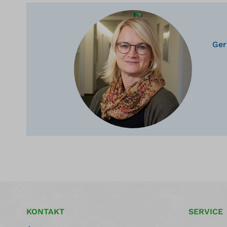
Ger
KONTAKT
SERVICE