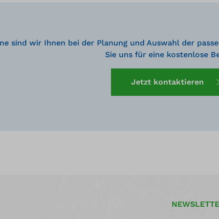
ne sind wir Ihnen bei der Planung und Auswahl der passe
Sie uns für eine kostenlose B
Jetzt kontaktieren
NEWSLETT