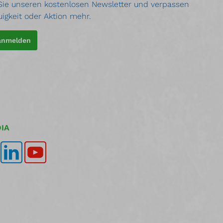
ie unseren kostenlosen Newsletter und verpassen
uigkeit oder Aktion mehr.
 anmelden
IA