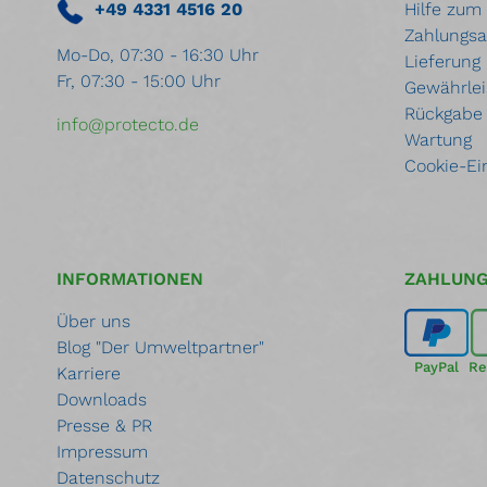
+49 4331 4516 20
Hilfe zum
Zahlungsa
Mo-Do, 07:30 - 16:30 Uhr
Lieferung
Fr, 07:30 - 15:00 Uhr
Gewährlei
Rückgabe
info@protecto.de
Wartung
Cookie-Ei
INFORMATIONEN
ZAHLUN
Über uns
Blog "Der Umweltpartner"
PayPal
Re
Karriere
Downloads
Presse & PR
Impressum
Datenschutz