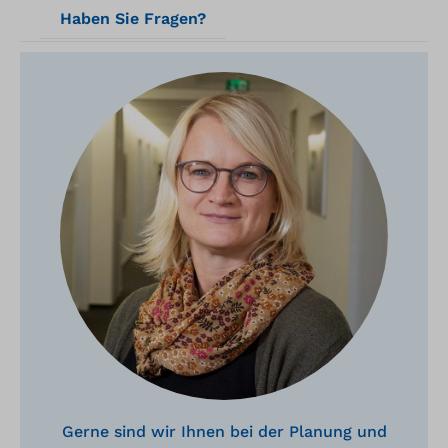
Haben Sie Fragen?
Gerne sind wir Ihnen bei der Planung und