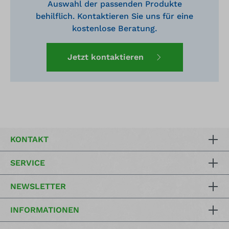
Auswahl der passenden Produkte
behilflich. Kontaktieren Sie uns für eine
kostenlose Beratung.
Jetzt kontaktieren
KONTAKT
SERVICE
NEWSLETTER
INFORMATIONEN