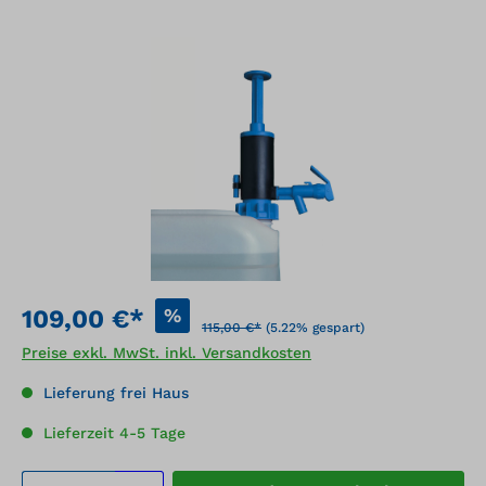
Bildergalerie überspringen
%
109,00 €*
115,00 €*
(5.22% gespart)
Preise exkl. MwSt. inkl. Versandkosten
Lieferung frei Haus
Lieferzeit 4-5 Tage