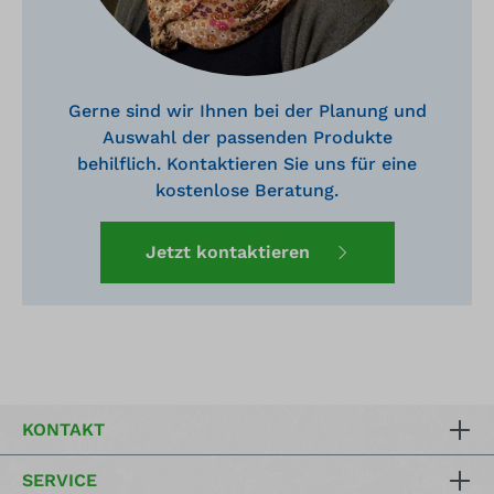
Gerne sind wir Ihnen bei der Planung und
Auswahl der passenden Produkte
behilflich. Kontaktieren Sie uns für eine
kostenlose Beratung.
Jetzt kontaktieren
KONTAKT
SERVICE