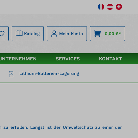
Katalog
Mein Konto
0,00 €*
UNTERNEHMEN
SERVICES
KONTAKT
Lithium-Batterien-Lagerung
 zu erfüllen. Längst ist der Umweltschutz zu einer der