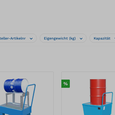
teller-Artikelnr
Eigengewicht (kg)
Kapazität
%