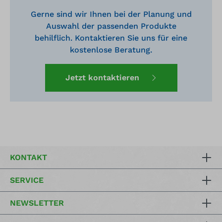
Gerne sind wir Ihnen bei der Planung und
Auswahl der passenden Produkte
behilflich. Kontaktieren Sie uns für eine
kostenlose Beratung.
Jetzt kontaktieren
KONTAKT
SERVICE
NEWSLETTER