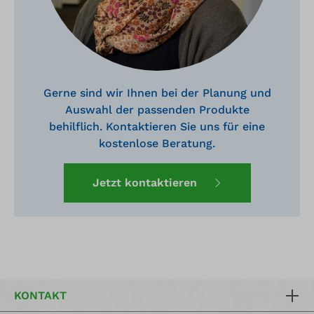
Gerne sind wir Ihnen bei der Planung und
Auswahl der passenden Produkte
behilflich. Kontaktieren Sie uns für eine
kostenlose Beratung.
Jetzt kontaktieren
KONTAKT