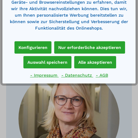
Geräte- und Browsereinstellungen zu erfahren, damit
wir Ihre Aktivität nachvollziehen können. Dies tun wir,
um Ihnen personalisierte Werbung bereitstellen zu
können sowie zur Sicherstellung und Verbesserung der
Funktionalität des Onlineshops.
Konfigurieren
Nur erforderliche akzeptieren
Haben Sie Fragen?
Auswahl speichern
Alle akzeptieren
- Impressum
- Datenschutz
- AGB