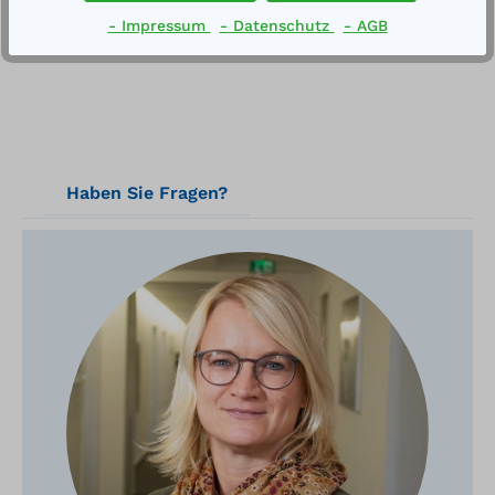
- Impressum
- Datenschutz
- AGB
Haben Sie Fragen?