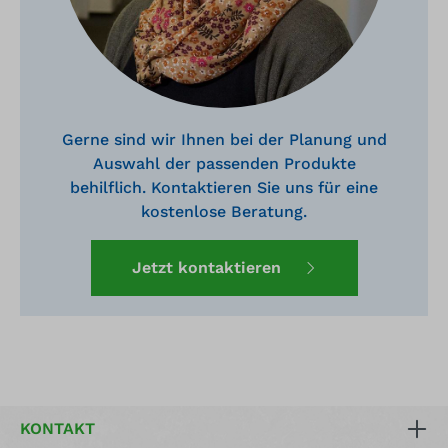
Gerne sind wir Ihnen bei der Planung und
Auswahl der passenden Produkte
behilflich. Kontaktieren Sie uns für eine
kostenlose Beratung.
Jetzt kontaktieren
KONTAKT