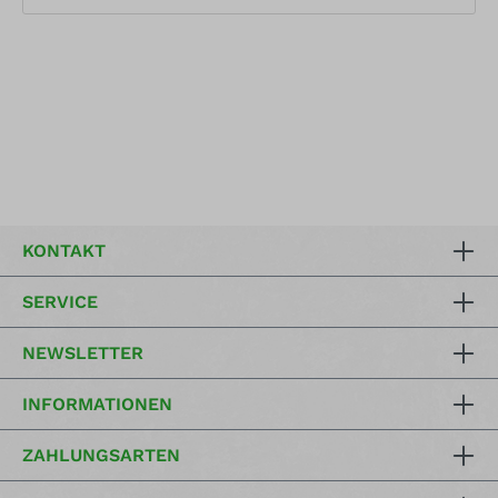
KONTAKT
SERVICE
NEWSLETTER
INFORMATIONEN
ZAHLUNGSARTEN