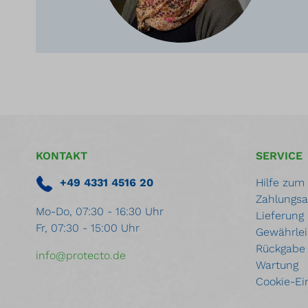
KONTAKT
SERVICE
+49 4331 4516 20
Hilfe zum
Zahlungsa
Mo-Do, 07:30 - 16:30 Uhr
Lieferung
Fr, 07:30 - 15:00 Uhr
Gewährlei
Rückgabe
info@protecto.de
Wartung
Cookie-Ei