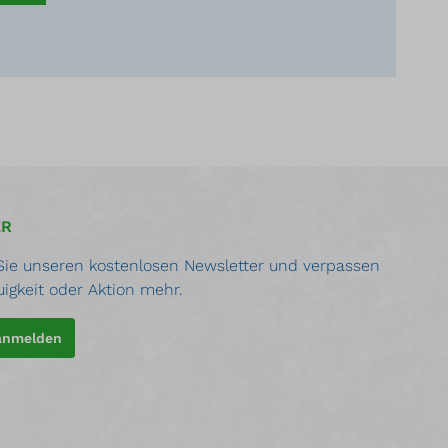
ER
ie unseren kostenlosen Newsletter und verpassen
uigkeit oder Aktion mehr.
 anmelden