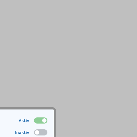
Aktiv
Inaktiv